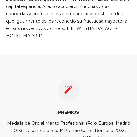
capital española. Al acto acudieron muchas caras
conocidas y profesionales de reconocido prestigio a los
que igualmente se les reconoció su fructuosa trayectoria
en sus respectivos campos. THE WESTIN PALACE -
HOTEL MADRID
PREMIOS
Medalla de Oro al Mérito Profesional (Foro Europa, Madrid
2015) - Diseño Gráfico: 1º Premio Cartel Romeria 2023,