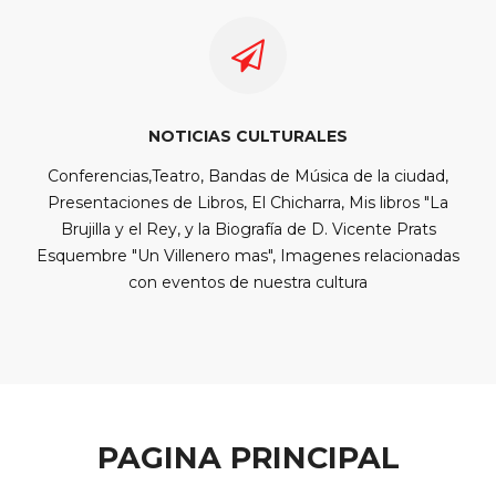
NOTICIAS CULTURALES
Conferencias,Teatro, Bandas de Música de la ciudad,
Presentaciones de Libros, El Chicharra, Mis libros "La
Brujilla y el Rey, y la Biografía de D. Vicente Prats
Esquembre "Un Villenero mas", Imagenes relacionadas
con eventos de nuestra cultura
PAGINA PRINCIPAL