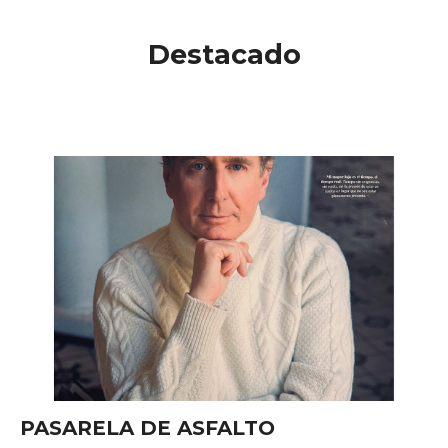
Destacado
PASARELA DE ASFALTO