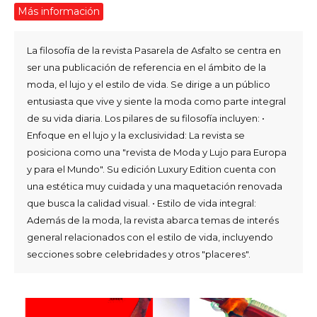
Más información
La filosofía de la revista Pasarela de Asfalto se centra en
ser una publicación de referencia en el ámbito de la
moda, el lujo y el estilo de vida. Se dirige a un público
entusiasta que vive y siente la moda como parte integral
de su vida diaria. Los pilares de su filosofía incluyen: •
Enfoque en el lujo y la exclusividad: La revista se
posiciona como una "revista de Moda y Lujo para Europa
y para el Mundo". Su edición Luxury Edition cuenta con
una estética muy cuidada y una maquetación renovada
que busca la calidad visual. • Estilo de vida integral:
Además de la moda, la revista abarca temas de interés
general relacionados con el estilo de vida, incluyendo
secciones sobre celebridades y otros "placeres".