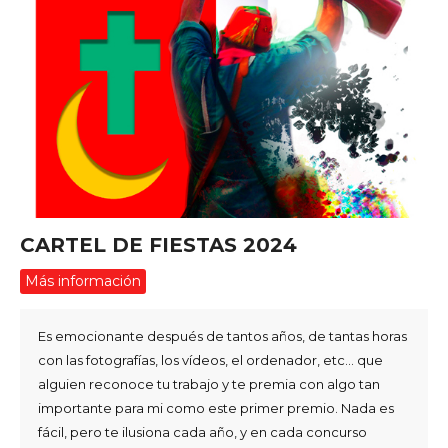
CARTEL DE FIESTAS 2024
Más información
Es emocionante después de tantos años, de tantas horas
con las fotografías, los vídeos, el ordenador, etc... que
alguien reconoce tu trabajo y te premia con algo tan
importante para mi como este primer premio. Nada es
fácil, pero te ilusiona cada año, y en cada concurso