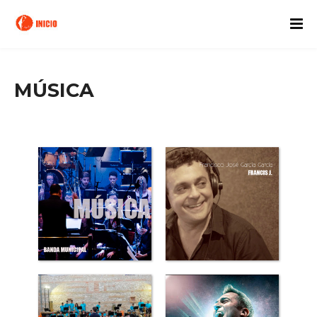
MÚSICA