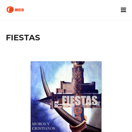
FIESTAS