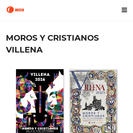
MOROS Y CRISTIANOS
VILLENA