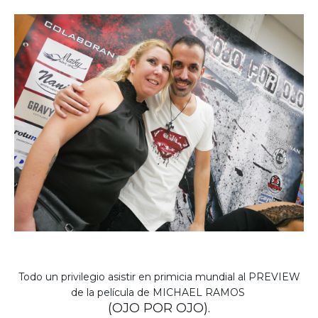
Todo un privilegio asistir en primicia mundial al PREVIEW
de la película de MICHAEL RAMOS
(OJO POR OJO).