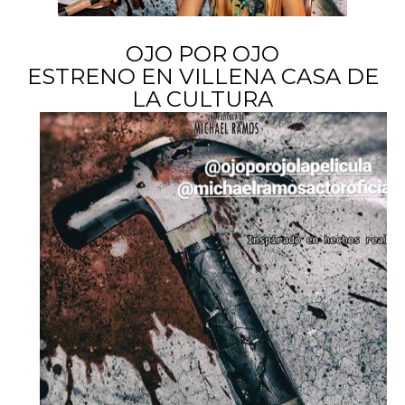
OJO POR OJO
ESTRENO EN VILLENA CASA DE
LA CULTURA