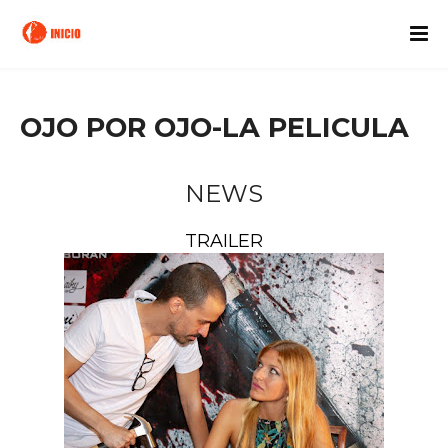
OJO POR OJO-LA PELICULA
NEWS
TRAILER