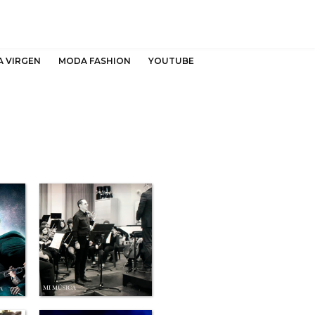
A VIRGEN
MODA FASHION
YOUTUBE