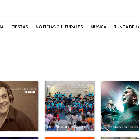
NA
FIESTAS
NOTICIAS CULTURALES
MÚSICA
JUNTA DE L