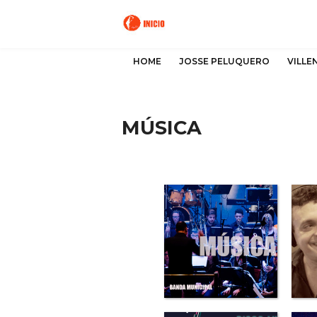
HOME
JOSSE PELUQUERO
VILLE
MÚSICA