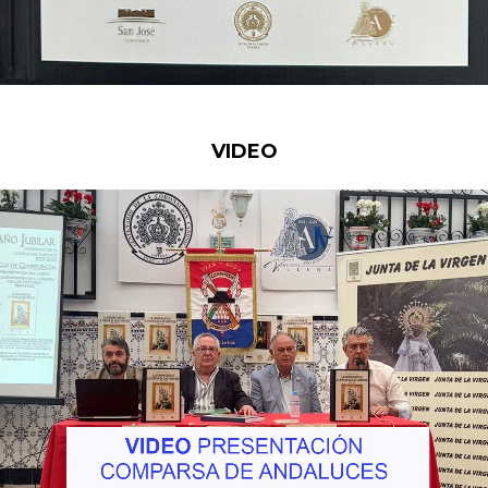
VIDEO