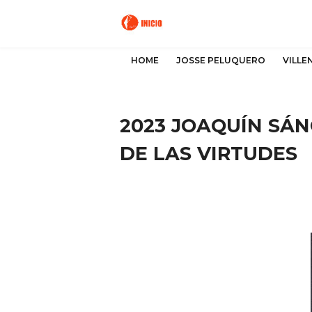
HOME
JOSSE PELUQUERO
VILLE
2023 JOAQUÍN SÁN
DE LAS VIRTUDES