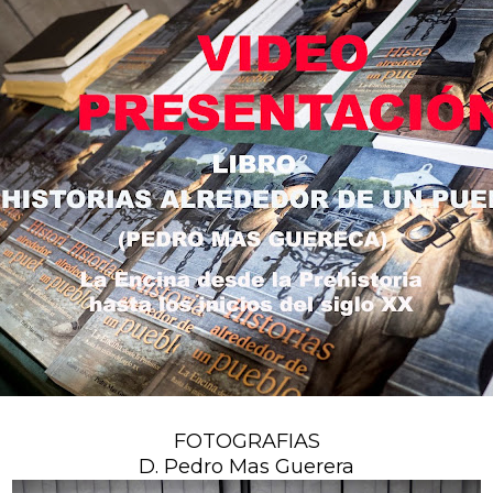
FOTOGRAFIAS
D. Pedro Mas Guerera