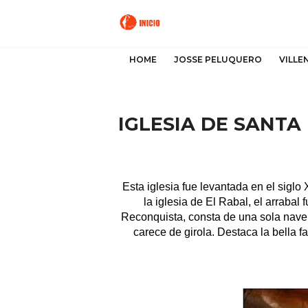
HOME
JOSSE PELUQUERO
VILLE
IGLESIA DE SANTA
Esta iglesia fue levantada en el sigl
la iglesia de El Rabal, el arrabal
Reconquista, consta de una sola nave 
carece de girola. Destaca la bella 