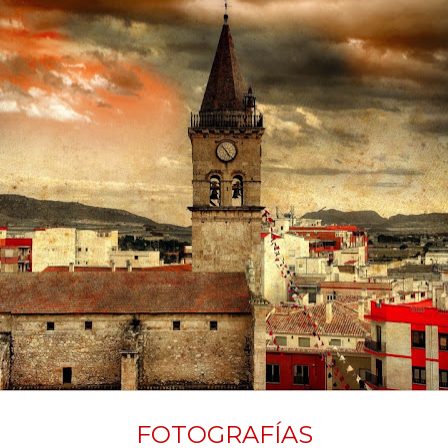
FOTOGRAFÍAS