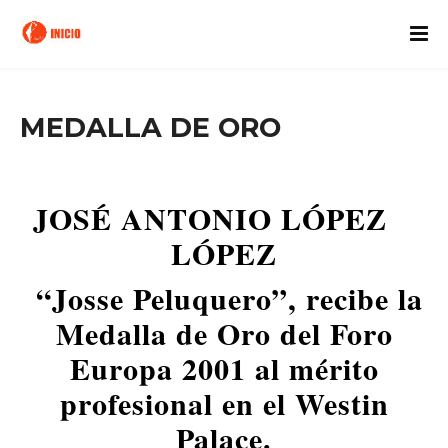
MEDALLA DE ORO
JOSÉ ANTONIO LÓPEZ
LÓPEZ
“Josse Peluquero”, recibe la
Medalla de Oro del Foro
Europa 2001 al mérito
profesional en el Westin
Palace.