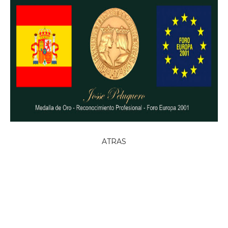
ATRAS