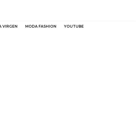
A VIRGEN
MODA FASHION
YOUTUBE