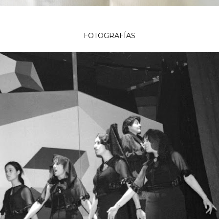
FOTOGRAFÍAS