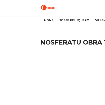
HOME
JOSSE PELUQUERO
VILLE
NOSFERATU OBRA 