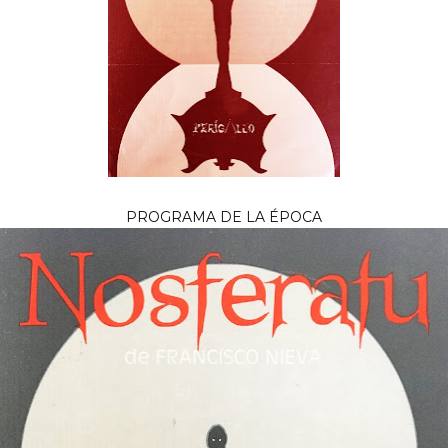
PROGRAMA DE LA ÉPOCA